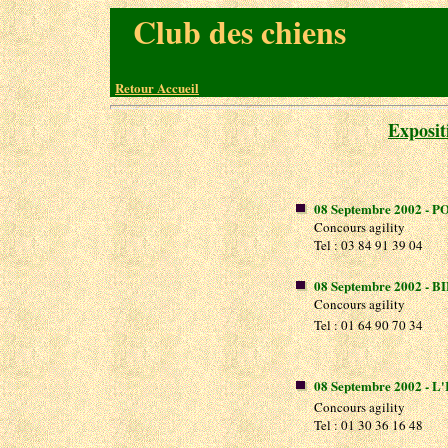
Club des chiens
Retour Accueil
Exposit
08 Septembre 2002 - P
Concours agility
Tel : 03 84 91 39 04
08 Septembre 2002 - BI
Concours agility
Tel : 01 64 90 70 34
08 Septembre 2002 - L
Concours agility
Tel : 01 30 36 16 48