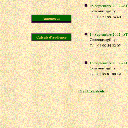
08 Septembre 2002 - S
Concours agility
Tel : 03 21 99 74 40
Annonceur
14
Septembre 2002 - S
Calculs d'audience
Concours agility
Tel : 04 90 54 52 05
15
Septembre 2002 - 
Concours agility
Tel : 03 89 81 00 49
Page Précédente